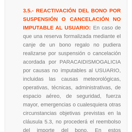
3.5.- REACTIVACIÓN DEL BONO POR
SUSPENSIÓN O CANCELACIÓN NO
IMPUTABLE AL USUARIO:
En caso de
que una reserva formalizada mediante el
canje de un bono regalo no pudiera
realizarse por suspensión o cancelación
acordada por PARACAIDISMOGALICIA
por causas no imputables al USUARIO,
incluidas las causas meteorológicas,
operativas, técnicas, administrativas, de
espacio aéreo, de seguridad, fuerza
mayor, emergencias o cualesquiera otras
circunstancias objetivas previstas en la
cláusula 5.3, no procederá el reembolso
del importe del bono. En estos