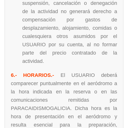
suspensión, cancelación o denegación
de la actividad no generará derecho a
compensación por gastos de
desplazamiento, alojamiento, comidas o
cualesquiera otros asumidos por el
USUARIO por su cuenta, al no formar
parte del precio contratado de la
actividad.
6.- HORARIOS.-
El USUARIO deberá
comparecer puntualmente en el aeródromo a
la hora indicada en la reserva o en las
comunicaciones remitidas por
PARACAIDISMOGALICIA. Dicha hora es la
hora de presentación en el aeródromo y
resulta esencial para la preparación,