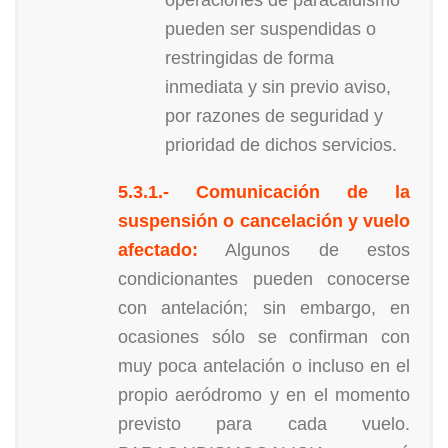
operaciones de paracaidismo
pueden ser suspendidas o
restringidas de forma
inmediata y sin previo aviso,
por razones de seguridad y
prioridad de dichos servicios.
5.3.1.- Comunicación de la
suspensión o cancelación y vuelo
afectado:
Algunos de estos
condicionantes pueden conocerse
con antelación; sin embargo, en
ocasiones sólo se confirman con
muy poca antelación o incluso en el
propio aeródromo y en el momento
previsto para cada vuelo.