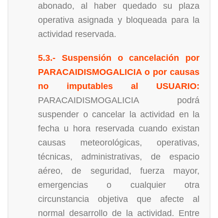
abonado, al haber quedado su plaza
operativa asignada y bloqueada para la
actividad reservada.
5.3.- Suspensión o cancelación por
PARACAIDISMOGALICIA o por causas
no imputables al USUARIO:
PARACAIDISMOGALICIA podrá
suspender o cancelar la actividad en la
fecha u hora reservada cuando existan
causas meteorológicas, operativas,
técnicas, administrativas, de espacio
aéreo, de seguridad, fuerza mayor,
emergencias o cualquier otra
circunstancia objetiva que afecte al
normal desarrollo de la actividad. Entre