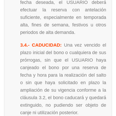
fecha deseada, el USUARIO deberá
efectuar la reserva con antelación
suficiente, especialmente en temporada
alta, fines de semana, festivos u otros
periodos de alta demanda.
3.4.- CADUCIDAD:
Una vez vencido el
plazo inicial del bono o cualquiera de sus
prórrogas, sin que el USUARIO haya
canjeado el bono por una reserva de
fecha y hora para la realización del salto
o sin que haya solicitado en plazo la
ampliación de su vigencia conforme a la
cláusula 3.2, el bono caducará y quedará
extinguido, no pudiendo ser objeto de
canje ni utilización posterior.