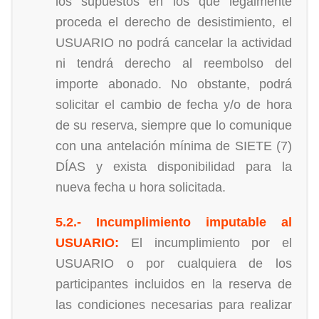
los supuestos en los que legalmente
proceda el derecho de desistimiento, el
USUARIO no podrá cancelar la actividad
ni tendrá derecho al reembolso del
importe abonado. No obstante, podrá
solicitar el cambio de fecha y/o de hora
de su reserva, siempre que lo comunique
con una antelación mínima de SIETE (7)
DÍAS y exista disponibilidad para la
nueva fecha u hora solicitada.
5.2.- Incumplimiento imputable al
USUARIO:
El incumplimiento por el
USUARIO o por cualquiera de los
participantes incluidos en la reserva de
las condiciones necesarias para realizar