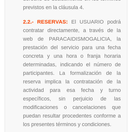
previstos en la cláusula 4.
2.2.- RESERVAS:
El USUARIO podrá
contratar directamente, a través de la
web de PARACAIDISMOGALICIA, la
prestación del servicio para una fecha
concreta y una hora o franja horaria
determinadas, indicando el número de
participantes. La formalización de la
reserva implica la contratación de la
actividad para esa fecha y turno
específicos, sin perjuicio de las
modificaciones o cancelaciones que
puedan resultar procedentes conforme a
los presentes términos y condiciones.