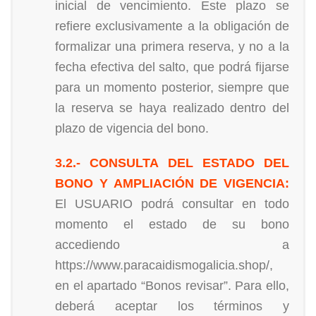
inicial de vencimiento. Este plazo se
refiere exclusivamente a la obligación de
formalizar una primera reserva, y no a la
fecha efectiva del salto, que podrá fijarse
para un momento posterior, siempre que
la reserva se haya realizado dentro del
plazo de vigencia del bono.
3.2.- CONSULTA DEL ESTADO DEL
BONO Y AMPLIACIÓN DE VIGENCIA:
El USUARIO podrá consultar en todo
momento el estado de su bono
accediendo a
https://www.paracaidismogalicia.shop/,
en el apartado “Bonos revisar”. Para ello,
deberá aceptar los términos y