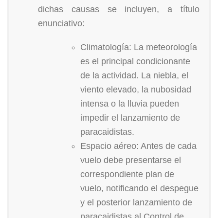
dichas causas se incluyen, a título
enunciativo:
Climatología: La meteorología
es el principal condicionante
de la actividad. La niebla, el
viento elevado, la nubosidad
intensa o la lluvia pueden
impedir el lanzamiento de
paracaidistas.
Espacio aéreo: Antes de cada
vuelo debe presentarse el
correspondiente plan de
vuelo, notificando el despegue
y el posterior lanzamiento de
paracaidistas al Control de