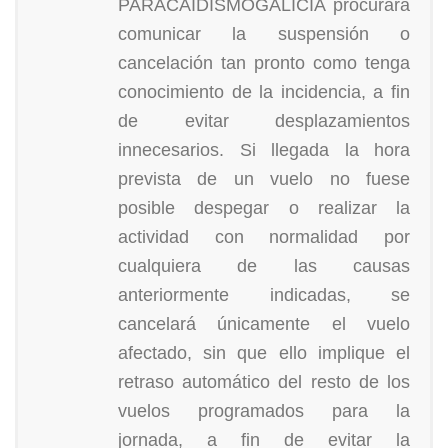
PARACAIDISMOGALICIA procurará
comunicar la suspensión o
cancelación tan pronto como tenga
conocimiento de la incidencia, a fin
de evitar desplazamientos
innecesarios. Si llegada la hora
prevista de un vuelo no fuese
posible despegar o realizar la
actividad con normalidad por
cualquiera de las causas
anteriormente indicadas, se
cancelará únicamente el vuelo
afectado, sin que ello implique el
retraso automático del resto de los
vuelos programados para la
jornada, a fin de evitar la