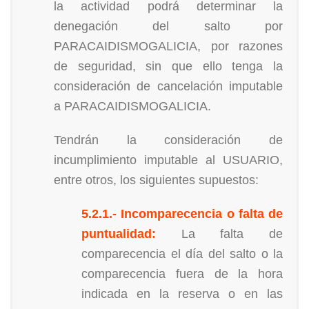
la actividad podrá determinar la
denegación del salto por
PARACAIDISMOGALICIA, por razones
de seguridad, sin que ello tenga la
consideración de cancelación imputable
a PARACAIDISMOGALICIA.
Tendrán la consideración de
incumplimiento imputable al USUARIO,
entre otros, los siguientes supuestos:
5.2.1.- Incomparecencia o falta de
puntualidad:
La falta de
comparecencia el día del salto o la
comparecencia fuera de la hora
indicada en la reserva o en las