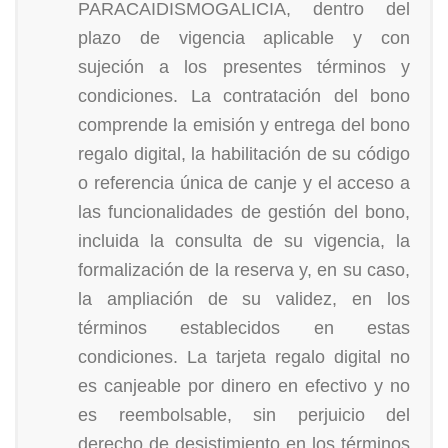
PARACAIDISMOGALICIA, dentro del
plazo de vigencia aplicable y con
sujeción a los presentes términos y
condiciones. La contratación del bono
comprende la emisión y entrega del bono
regalo digital, la habilitación de su código
o referencia única de canje y el acceso a
las funcionalidades de gestión del bono,
incluida la consulta de su vigencia, la
formalización de la reserva y, en su caso,
la ampliación de su validez, en los
términos establecidos en estas
condiciones. La tarjeta regalo digital no
es canjeable por dinero en efectivo y no
es reembolsable, sin perjuicio del
derecho de desistimiento en los términos