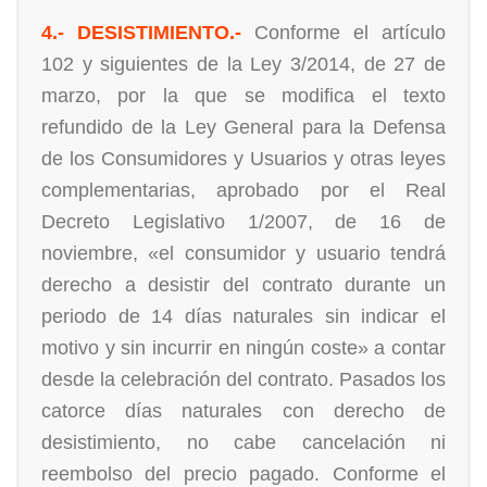
4.- DESISTIMIENTO.-
Conforme el artículo
102 y siguientes de la Ley 3/2014, de 27 de
marzo, por la que se modifica el texto
refundido de la Ley General para la Defensa
de los Consumidores y Usuarios y otras leyes
complementarias, aprobado por el Real
Decreto Legislativo 1/2007, de 16 de
noviembre, «el consumidor y usuario tendrá
derecho a desistir del contrato durante un
periodo de 14 días naturales sin indicar el
motivo y sin incurrir en ningún coste» a contar
desde la celebración del contrato. Pasados los
catorce días naturales con derecho de
desistimiento, no cabe cancelación ni
reembolso del precio pagado. Conforme el