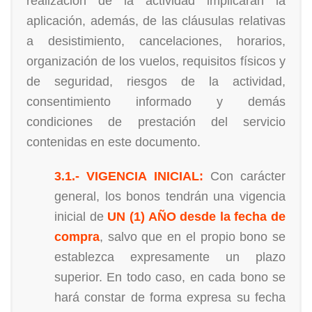
realización de la actividad implicarán la
aplicación, además, de las cláusulas relativas
a desistimiento, cancelaciones, horarios,
organización de los vuelos, requisitos físicos y
de seguridad, riesgos de la actividad,
consentimiento informado y demás
condiciones de prestación del servicio
contenidas en este documento.
3.1.- VIGENCIA INICIAL:
Con carácter
general, los bonos tendrán una vigencia
inicial de
UN (1) AÑO desde la fecha de
compra
, salvo que en el propio bono se
establezca expresamente un plazo
superior. En todo caso, en cada bono se
hará constar de forma expresa su fecha