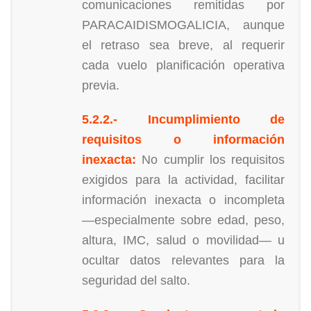
comunicaciones remitidas por
PARACAIDISMOGALICIA, aunque
el retraso sea breve, al requerir
cada vuelo planificación operativa
previa.
5.2.2.- Incumplimiento de
requisitos o información
inexacta:
No cumplir los requisitos
exigidos para la actividad, facilitar
información inexacta o incompleta
—especialmente sobre edad, peso,
altura, IMC, salud o movilidad— u
ocultar datos relevantes para la
seguridad del salto.