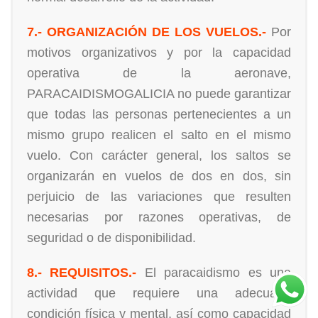
7.- ORGANIZACIÓN DE LOS VUELOS.-
Por
motivos organizativos y por la capacidad
operativa de la aeronave,
PARACAIDISMOGALICIA no puede garantizar
que todas las personas pertenecientes a un
mismo grupo realicen el salto en el mismo
vuelo. Con carácter general, los saltos se
organizarán en vuelos de dos en dos, sin
perjuicio de las variaciones que resulten
necesarias por razones operativas, de
seguridad o de disponibilidad.
8.- REQUISITOS.-
El paracaidismo es una
actividad que requiere una adecuada
condición física y mental, así como capacidad