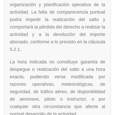
organización y planificación operativa de la
actividad. La falta de comparecencia puntual
podrá impedir la realización del salto y
comportará la pérdida del derecho a realizar la
actividad y a la devolución del importe
abonado, conforme a lo previsto en la cláusula
5.2.1.
La hora indicada no constituye garantía de
despegue o realización del salto a una hora
exacta, pudiendo verse modificada por
razones operativas, meteorológicas, de
seguridad, de tráfico aéreo, de disponibilidad
de aeronave, piloto o instructor, o por
cualquier otra circunstancia que afecte al
normal desarrollo de la actividad.