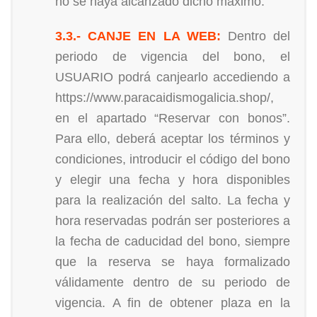
no se haya alcanzado dicho máximo.
3.3.- CANJE EN LA WEB:
Dentro del
periodo de vigencia del bono, el
USUARIO podrá canjearlo accediendo a
https://www.paracaidismogalicia.shop/,
en el apartado “Reservar con bonos”.
Para ello, deberá aceptar los términos y
condiciones, introducir el código del bono
y elegir una fecha y hora disponibles
para la realización del salto. La fecha y
hora reservadas podrán ser posteriores a
la fecha de caducidad del bono, siempre
que la reserva se haya formalizado
válidamente dentro de su periodo de
vigencia. A fin de obtener plaza en la