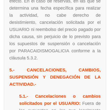
efecto. En el caso de reservas, en las que se
determina una fecha específica para realizar
la actividad, no cabe derecho de
desistimiento, cancelación solicitada por el
USUARIO ni reembolso del precio pagado por
dicha causa, sin perjuicio de lo previsto para
los supuestos de suspensión o cancelación
por PARACAIDISMOGALICIA conforme a la
cláusula 5.3.2.
5.- CANCELACIONES, CAMBIOS,
SUSPENSIÓN Y DENEGACIÓN DE LA
ACTIVIDAD.-
5.1.- Cancelaciones o cambios
solicitados por el USUARIO:
Fuera de