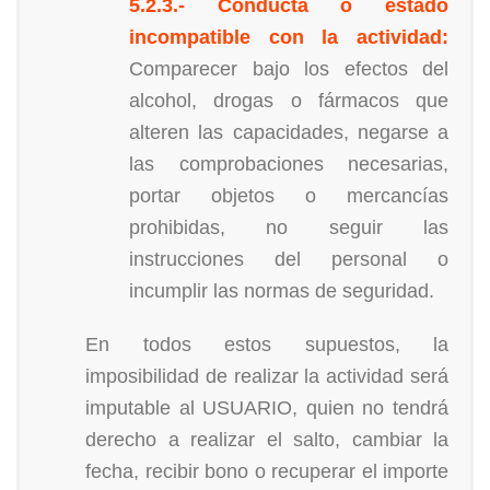
5.2.3.- Conducta o estado
incompatible con la actividad:
Comparecer bajo los efectos del
alcohol, drogas o fármacos que
alteren las capacidades, negarse a
las comprobaciones necesarias,
portar objetos o mercancías
prohibidas, no seguir las
instrucciones del personal o
incumplir las normas de seguridad.
En todos estos supuestos, la
imposibilidad de realizar la actividad será
imputable al USUARIO, quien no tendrá
derecho a realizar el salto, cambiar la
fecha, recibir bono o recuperar el importe