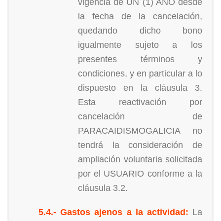
vigencia de UN (1) AÑO desde
la fecha de la cancelación,
quedando dicho bono
igualmente sujeto a los
presentes términos y
condiciones, y en particular a lo
dispuesto en la cláusula 3.
Esta reactivación por
cancelación de
PARACAIDISMOGALICIA no
tendrá la consideración de
ampliación voluntaria solicitada
por el USUARIO conforme a la
cláusula 3.2.
5.4.- Gastos ajenos a la actividad:
La