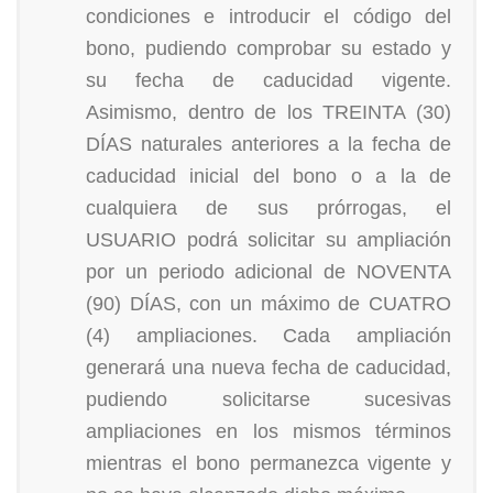
condiciones e introducir el código del
bono, pudiendo comprobar su estado y
su fecha de caducidad vigente.
Asimismo, dentro de los TREINTA (30)
DÍAS naturales anteriores a la fecha de
caducidad inicial del bono o a la de
cualquiera de sus prórrogas, el
USUARIO podrá solicitar su ampliación
por un periodo adicional de NOVENTA
(90) DÍAS, con un máximo de CUATRO
(4) ampliaciones. Cada ampliación
generará una nueva fecha de caducidad,
pudiendo solicitarse sucesivas
ampliaciones en los mismos términos
mientras el bono permanezca vigente y