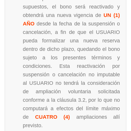
supuestos, el bono será reactivado y
obtendrá una nueva vigencia de
UN (1)
AÑO
desde la fecha de la suspensión o
cancelación, a fin de que el USUARIO
pueda formalizar una nueva reserva
dentro de dicho plazo, quedando el bono
sujeto a los presentes términos y
condiciones. Esta reactivación por
suspensión o cancelación no imputable
al USUARIO no tendrá la consideración
de ampliación voluntaria solicitada
conforme a la cláusula 3.2, por lo que no
computará a efectos del límite máximo
de
CUATRO (4)
ampliaciones allí
previsto.