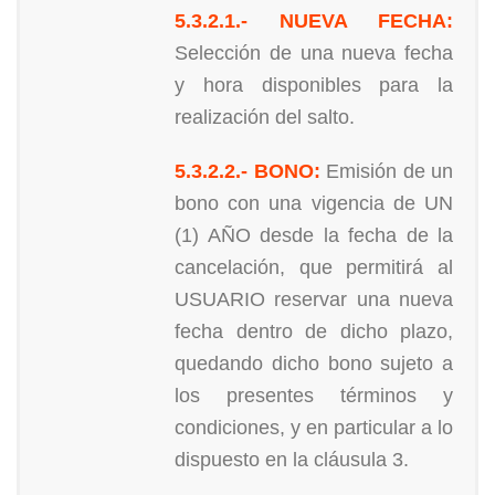
5.3.2.1.- NUEVA FECHA:
Selección de una nueva fecha
y hora disponibles para la
realización del salto.
5.3.2.2.- BONO:
Emisión de un
bono con una vigencia de UN
(1) AÑO desde la fecha de la
cancelación, que permitirá al
USUARIO reservar una nueva
fecha dentro de dicho plazo,
quedando dicho bono sujeto a
los presentes términos y
condiciones, y en particular a lo
dispuesto en la cláusula 3.