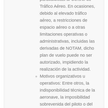
Tráfico Aéreo. En ocasiones,
debido al elevado tráfico
aéreo, a restricciones de
espacio aéreo o a otras
limitaciones operativas o
administrativas, incluidas las
derivadas de NOTAM, dicho
plan de vuelo puede no ser
autorizado, impidiendo la
realización de la actividad.
Motivos organizativos u
operativos: Entre otros, la
indisponibilidad técnica de la
aeronave, la imposibilidad
sobrevenida del piloto o del