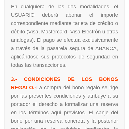
En cualquiera de las dos modalidades, el
USUARIO deberá abonar el importe
correspondiente mediante tarjeta de crédito o
débito (Visa, Mastercard, Visa Electrón u otras
análogas). El pago se efectúa exclusivamente
a través de la pasarela segura de ABANCA,
aplicándose sus protocolos de seguridad en
todas las transacciones.
3.- CONDICIONES DE LOS BONOS
REGALO.-
La compra del bono regalo se rige
por las presentes condiciones y atribuye a su
portador el derecho a formalizar una reserva
en los términos aquí previstos. El canje del
bono por una reserva concreta y la posterior