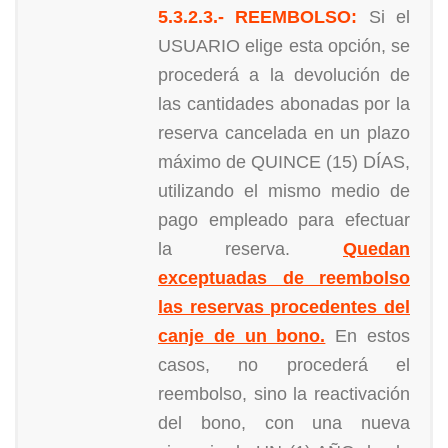
5.3.2.3.- REEMBOLSO:
Si el
USUARIO elige esta opción, se
procederá a la devolución de
las cantidades abonadas por la
reserva cancelada en un plazo
máximo de QUINCE (15) DÍAS,
utilizando el mismo medio de
pago empleado para efectuar
la reserva.
Quedan
exceptuadas de reembolso
las reservas procedentes del
canje de un bono.
En estos
casos, no procederá el
reembolso, sino la reactivación
del bono, con una nueva