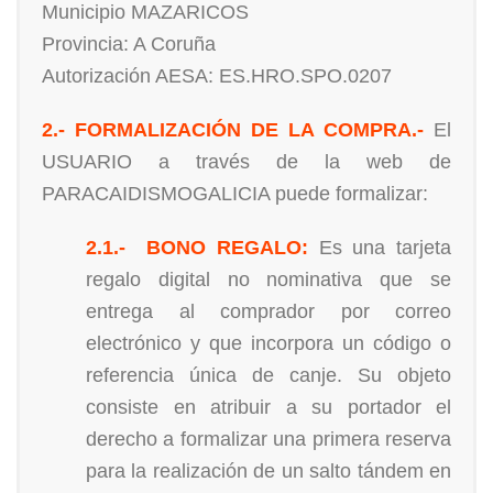
Municipio MAZARICOS
Provincia: A Coruña
Autorización AESA:
ES.HRO.SPO.0207
2.- FORMALIZACIÓN DE LA COMPRA.-
El
USUARIO a través de la web de
PARACAIDISMOGALICIA puede formalizar:
2.1.- BONO REGALO:
Es una tarjeta
regalo digital no nominativa que se
entrega al comprador por correo
electrónico y que incorpora un código o
referencia única de canje. Su objeto
consiste en atribuir a su portador el
derecho a formalizar una primera reserva
para la realización de un salto tándem en