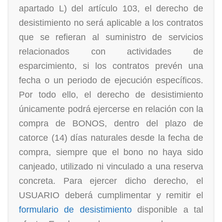
apartado L) del artículo 103, el derecho de
desistimiento no será aplicable a los contratos
que se refieran al suministro de servicios
relacionados con actividades de
esparcimiento, si los contratos prevén una
fecha o un periodo de ejecución específicos.
Por todo ello, el derecho de desistimiento
únicamente podrá ejercerse en relación con la
compra de BONOS, dentro del plazo de
catorce (14) días naturales desde la fecha de
compra, siempre que el bono no haya sido
canjeado, utilizado ni vinculado a una reserva
concreta. Para ejercer dicho derecho, el
USUARIO deberá cumplimentar y remitir el
formulario de desistimiento
disponible a tal