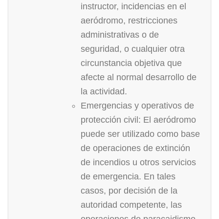
instructor, incidencias en el
aeródromo, restricciones
administrativas o de
seguridad, o cualquier otra
circunstancia objetiva que
afecte al normal desarrollo de
la actividad.
Emergencias y operativos de
protección civil: El aeródromo
puede ser utilizado como base
de operaciones de extinción
de incendios u otros servicios
de emergencia. En tales
casos, por decisión de la
autoridad competente, las