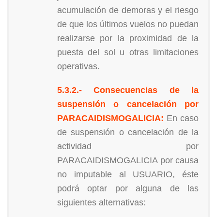
acumulación de demoras y el riesgo
de que los últimos vuelos no puedan
realizarse por la proximidad de la
puesta del sol u otras limitaciones
operativas.
5.3.2.- Consecuencias de la
suspensión o cancelación por
PARACAIDISMOGALICIA:
En caso
de suspensión o cancelación de la
actividad por
PARACAIDISMOGALICIA por causa
no imputable al USUARIO, éste
podrá optar por alguna de las
siguientes alternativas: