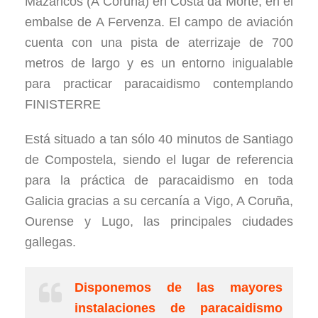
Mazaricos (A Coruña) en Costa da Morte, en el
embalse de A Fervenza. El campo de aviación
cuenta con una pista de aterrizaje de 700
metros de largo y es un entorno inigualable
para practicar paracaidismo contemplando
FINISTERRE
Está situado a tan sólo 40 minutos de Santiago
de Compostela, siendo el lugar de referencia
para la práctica de paracaidismo en toda
Galicia gracias a su cercanía a Vigo, A Coruña,
Ourense y Lugo, las principales ciudades
gallegas.
Disponemos de las mayores
instalaciones de paracaidismo