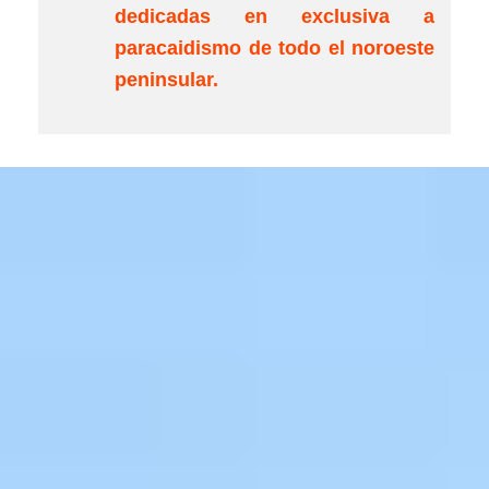
dedicadas en exclusiva a
paracaidismo de todo el noroeste
peninsular.