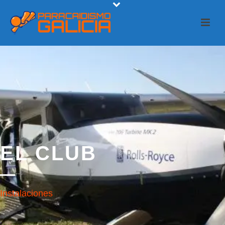
EL CLUB
Instalaciones