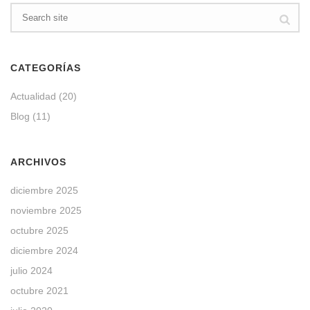
CATEGORÍAS
Actualidad
(20)
Blog
(11)
ARCHIVOS
diciembre 2025
noviembre 2025
octubre 2025
diciembre 2024
julio 2024
octubre 2021