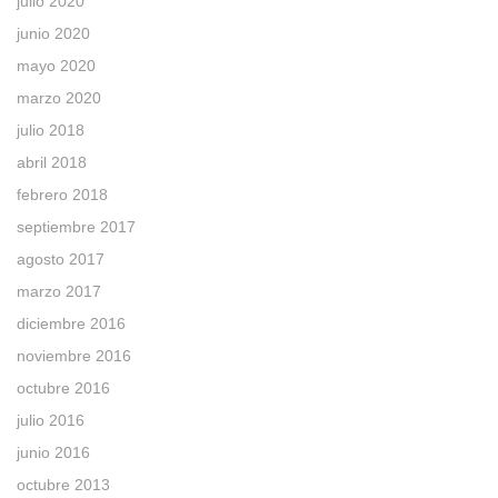
julio 2020
junio 2020
mayo 2020
marzo 2020
julio 2018
abril 2018
febrero 2018
septiembre 2017
agosto 2017
marzo 2017
diciembre 2016
noviembre 2016
octubre 2016
julio 2016
junio 2016
octubre 2013