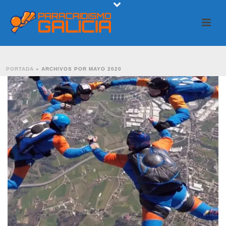
PORTADA
»
ARCHIVOS POR MAYO 2020