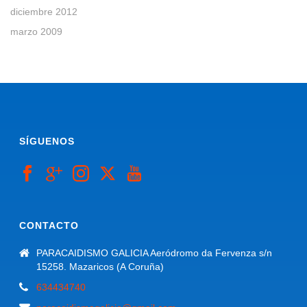
diciembre 2012
marzo 2009
SÍGUENOS
CONTACTO
PARACAIDISMO GALICIA Aeródromo da Fervenza s/n
15258. Mazaricos (A Coruña)
634434740