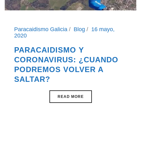
Paracaidismo Galicia
Blog
16 mayo,
2020
PARACAIDISMO Y
CORONAVIRUS: ¿CUANDO
PODREMOS VOLVER A
SALTAR?
READ MORE