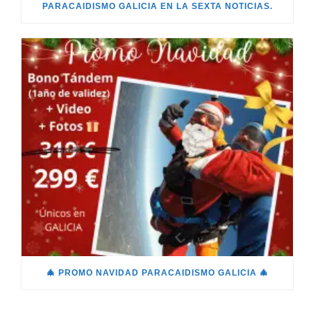
PARACAIDISMO GALICIA EN LA SEXTA NOTICIAS.
🎄 PROMO NAVIDAD PARACAIDISMO GALICIA 🎄