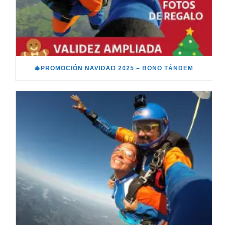
🎄PROMOCIÓN NAVIDAD 2025 – BONO TÁNDEM