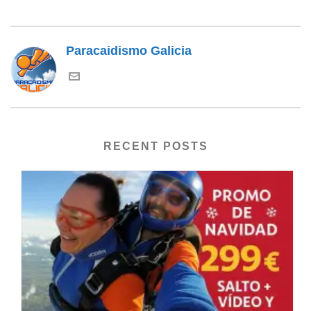
Paracaidismo Galicia
RECENT POSTS