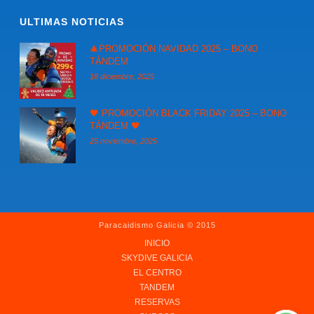
ULTIMAS NOTICIAS
🎄PROMOCIÓN NAVIDAD 2025 – BONO
TÁNDEM
18 diciembre, 2025
🖤 PROMOCIÓN BLACK FRIDAY 2025 – BONO
TÁNDEM 🖤
25 noviembre, 2025
Paracaidismo Galicia © 2015
INICIO
SKYDIVE GALICIA
EL CENTRO
TANDEM
RESERVAS