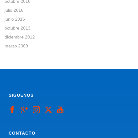
octubre 2016
julio 2016
junio 2016
octubre 2013
diciembre 2012
marzo 2009
SÍGUENOS
CONTACTO