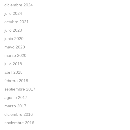
diciembre 2024
julio 2024
octubre 2021
julio 2020
junio 2020
mayo 2020
marzo 2020
julio 2018
abril 2018
febrero 2018
septiembre 2017
agosto 2017
marzo 2017
diciembre 2016
noviembre 2016