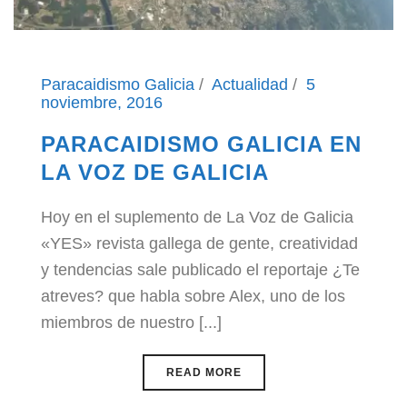
Paracaidismo Galicia
Actualidad
5
noviembre, 2016
PARACAIDISMO GALICIA EN
LA VOZ DE GALICIA
Hoy en el suplemento de La Voz de Galicia
«YES» revista gallega de gente, creatividad
y tendencias sale publicado el reportaje ¿Te
atreves? que habla sobre Alex, uno de los
miembros de nuestro [...]
READ MORE