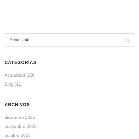
CATEGORÍAS
Actualidad
(20)
Blog
(11)
ARCHIVOS
diciembre 2025
noviembre 2025
octubre 2025