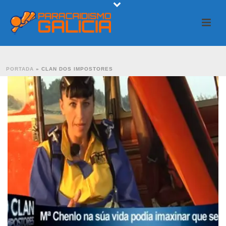
PORTADA
»
CLAN DOS IMPOSTORES