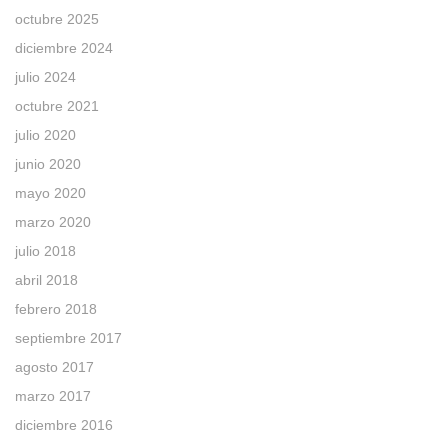
octubre 2025
diciembre 2024
julio 2024
octubre 2021
julio 2020
junio 2020
mayo 2020
marzo 2020
julio 2018
abril 2018
febrero 2018
septiembre 2017
agosto 2017
marzo 2017
diciembre 2016