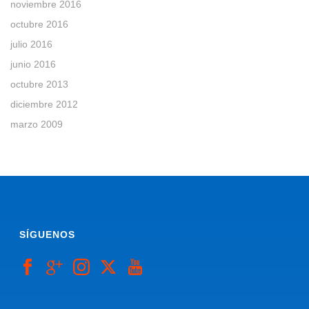
noviembre 2016
octubre 2016
julio 2016
junio 2016
octubre 2013
diciembre 2012
marzo 2009
SÍGUENOS