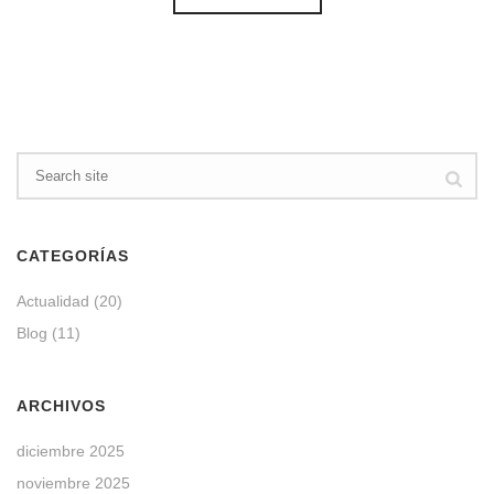
CATEGORÍAS
Actualidad
(20)
Blog
(11)
ARCHIVOS
diciembre 2025
noviembre 2025