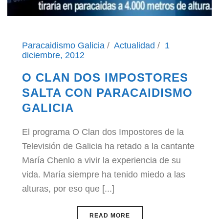
Paracaidismo Galicia
Actualidad
1
diciembre, 2012
O CLAN DOS IMPOSTORES
SALTA CON PARACAIDISMO
GALICIA
El programa O Clan dos Impostores de la
Televisión de Galicia ha retado a la cantante
María Chenlo a vivir la experiencia de su
vida. María siempre ha tenido miedo a las
alturas, por eso que [...]
READ MORE