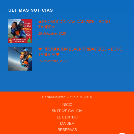
ULTIMAS NOTICIAS
🎄PROMOCIÓN NAVIDAD 2025 – BONO
TÁNDEM
18 diciembre, 2025
🖤 PROMOCIÓN BLACK FRIDAY 2025 – BONO
TÁNDEM 🖤
25 noviembre, 2025
Paracaidismo Galicia © 2015
INICIO
SKYDIVE GALICIA
EL CENTRO
TANDEM
RESERVAS