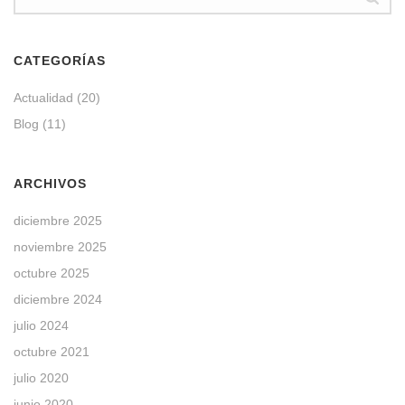
CATEGORÍAS
Actualidad
(20)
Blog
(11)
ARCHIVOS
diciembre 2025
noviembre 2025
octubre 2025
diciembre 2024
julio 2024
octubre 2021
julio 2020
junio 2020