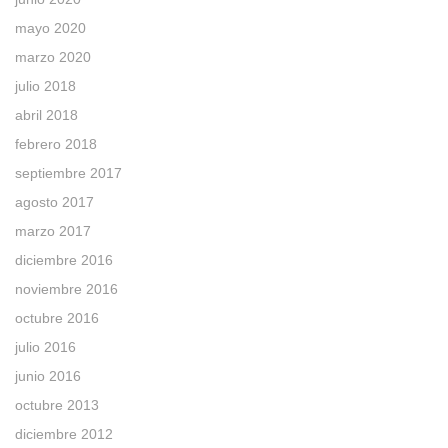
mayo 2020
marzo 2020
julio 2018
abril 2018
febrero 2018
septiembre 2017
agosto 2017
marzo 2017
diciembre 2016
noviembre 2016
octubre 2016
julio 2016
junio 2016
octubre 2013
diciembre 2012