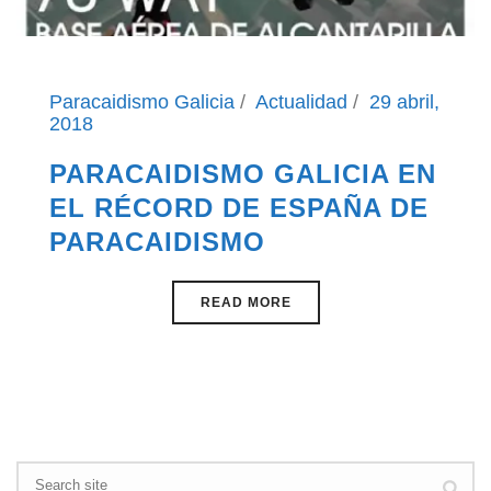
Paracaidismo Galicia
Actualidad
29 abril,
2018
PARACAIDISMO GALICIA EN
EL RÉCORD DE ESPAÑA DE
PARACAIDISMO
READ MORE