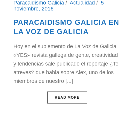
Paracaidismo Galicia
Actualidad
5
noviembre, 2016
PARACAIDISMO GALICIA EN
LA VOZ DE GALICIA
Hoy en el suplemento de La Voz de Galicia
«YES» revista gallega de gente, creatividad
y tendencias sale publicado el reportaje ¿Te
atreves? que habla sobre Alex, uno de los
miembros de nuestro [...]
READ MORE