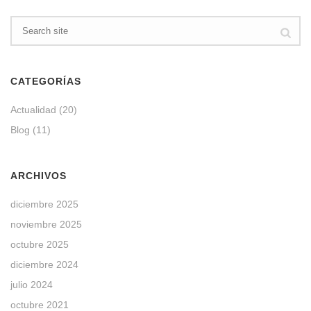
CATEGORÍAS
Actualidad
(20)
Blog
(11)
ARCHIVOS
diciembre 2025
noviembre 2025
octubre 2025
diciembre 2024
julio 2024
octubre 2021