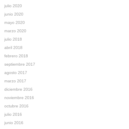
julio 2020
junio 2020
mayo 2020
marzo 2020
julio 2018
abril 2018
febrero 2018
septiembre 2017
agosto 2017
marzo 2017
diciembre 2016
noviembre 2016
octubre 2016
julio 2016
junio 2016