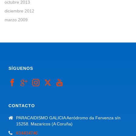
octubre 2013
diciembre 2012
marzo 2009
SÍGUENOS
CONTACTO
PARACAIDISMO GALICIA Aeródromo da Fervenza s/n
15258. Mazaricos (A Coruña)
634434740