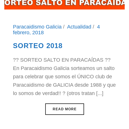
Paracaidismo Galicia
Actualidad
4
febrero, 2018
SORTEO 2018
?? SORTEO SALTO EN PARACAÍDAS ??
En Paracaidismo Galicia sorteamos un salto
para celebrar que somos el ÚNICO club de
Paracaidismo de GALICIA desde 1988 y que
lo somos de verdad!! ? (otros tratan [...]
READ MORE