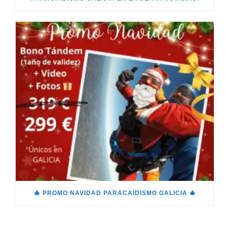
🎄 PROMO NAVIDAD PARACAIDISMO GALICIA 🎄