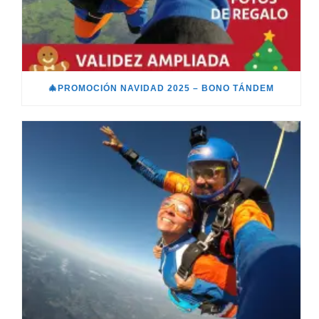
🎄PROMOCIÓN NAVIDAD 2025 – BONO TÁNDEM