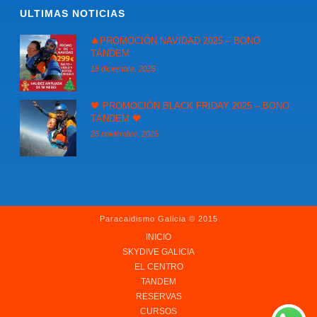
ULTIMAS NOTICIAS
🎄PROMOCIÓN NAVIDAD 2025 – BONO
TÁNDEM
18 diciembre, 2025
🖤 PROMOCIÓN BLACK FRIDAY 2025 – BONO
TÁNDEM 🖤
25 noviembre, 2025
Paracaidismo Galicia © 2015
INICIO
SKYDIVE GALICIA
EL CENTRO
TANDEM
RESERVAS
CURSOS