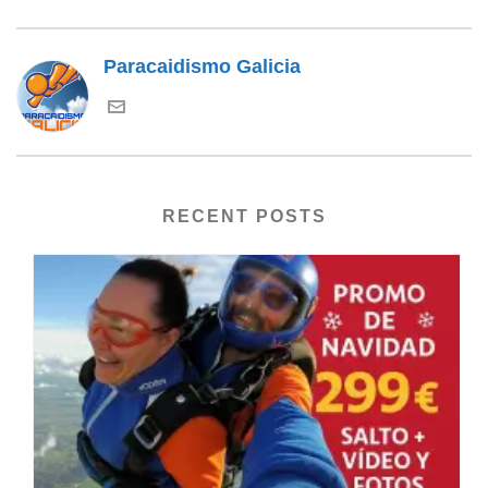
Paracaidismo Galicia
RECENT POSTS