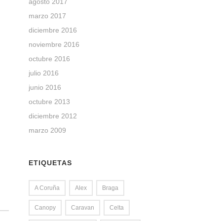
agosto 2017
marzo 2017
diciembre 2016
noviembre 2016
octubre 2016
julio 2016
junio 2016
octubre 2013
diciembre 2012
marzo 2009
ETIQUETAS
A Coruña
Alex
Braga
Canopy
Caravan
Celta