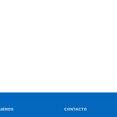
GUENOS
CONTACTO