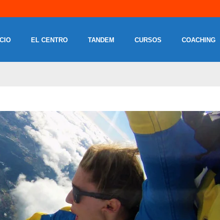
ICIO
EL CENTRO
TANDEM
CURSOS
COACHING