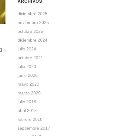
ARCHIVOS
diciembre 2025
noviembre 2025
octubre 2025
diciembre 2024
julio 2024
0
octubre 2021
julio 2020
junio 2020
mayo 2020
marzo 2020
julio 2018
abril 2018
febrero 2018
septiembre 2017