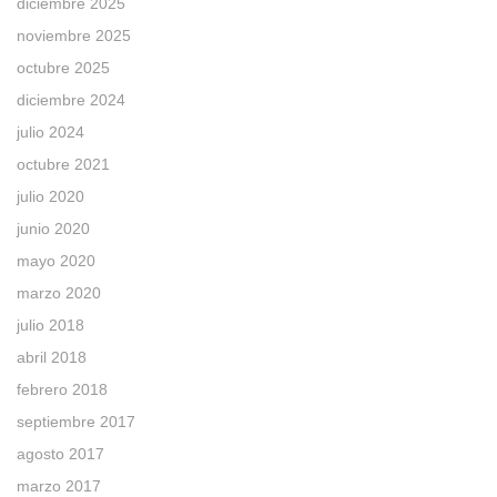
diciembre 2025
noviembre 2025
octubre 2025
diciembre 2024
julio 2024
octubre 2021
julio 2020
junio 2020
mayo 2020
marzo 2020
julio 2018
abril 2018
febrero 2018
septiembre 2017
agosto 2017
marzo 2017