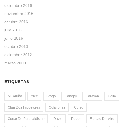
diciembre 2016
noviembre 2016
octubre 2016
julio 2016
junio 2016
octubre 2013
diciembre 2012
marzo 2009
ETIQUETAS
A Coruña
Alex
Braga
Canopy
Caravan
Celta
Clan Dos Impostores
Colisiones
Curso
Curso De Paracaidismo
David
Depor
Ejercito Del Aire