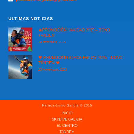
ULTIMAS NOTICIAS
🎄PROMOCIÓN NAVIDAD 2025 – BONO
TÁNDEM
18 diciembre, 2025
🖤 PROMOCIÓN BLACK FRIDAY 2025 – BONO
TÁNDEM 🖤
25 noviembre, 2025
Paracaidismo Galicia © 2015
INICIO
SKYDIVE GALICIA
EL CENTRO
TANDEM