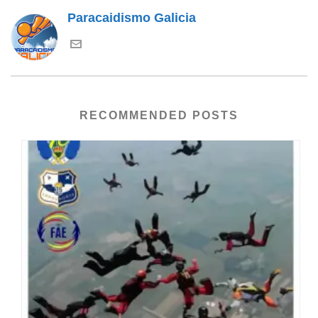
Paracaidismo Galicia
RECOMMENDED POSTS