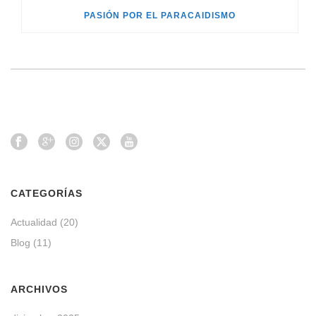
PASIÓN POR EL PARACAIDISMO
CATEGORÍAS
Actualidad
(20)
Blog
(11)
ARCHIVOS