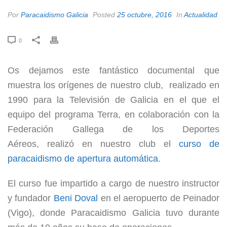
Por
Paracaidismo Galicia
Posted
25 octubre, 2016
In
Actualidad
0
Os dejamos este fantástico documental que
muestra los orígenes de nuestro club, realizado en
1990 para la Televisión de Galicia en el que el
equipo del programa Terra, en colaboración con la
Federación Gallega de los Deportes
Aéreos, realizó en nuestro club el
curso de
paracaidismo de apertura automática
.
El curso fue impartido a cargo de nuestro instructor
y fundador
Beni Doval
en el aeropuerto de Peinador
(Vigo), donde Paracaidismo Galicia tuvo durante