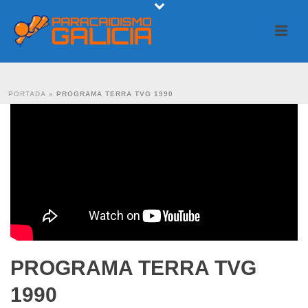
PORTADA
»
PROGRAMA TERRA TVG 1990
PROGRAMA TERRA TVG
1990