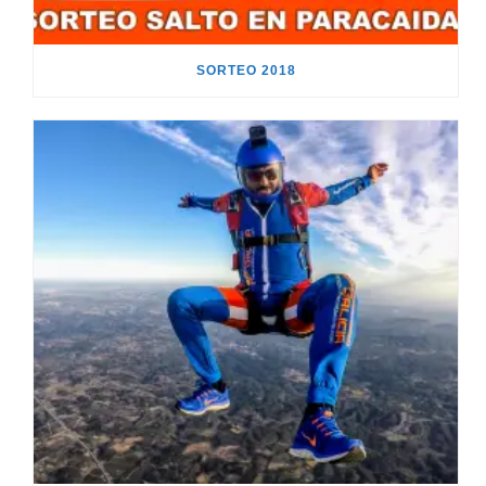
SORTEO 2018