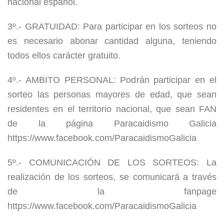
nacional español.
3º.- GRATUIDAD: Para participar en los sorteos no
es necesario abonar cantidad alguna, teniendo
todos ellos carácter gratuito.
4º.- AMBITO PERSONAL: Podrán participar en el
sorteo las personas mayores de edad, que sean
residentes en el territorio nacional, que sean FAN
de la página Paracaidismo Galicia
https://www.facebook.com/ParacaidismoGalicia
5º.- COMUNICACIÓN DE LOS SORTEOS: La
realización de los sorteos, se comunicará a través
de la fanpage
https://www.facebook.com/ParacaidismoGalicia