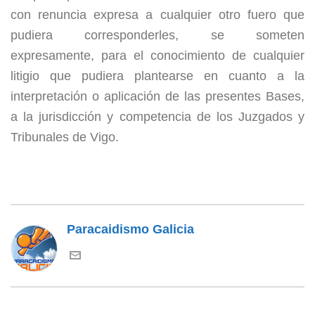
con renuncia expresa a cualquier otro fuero que
pudiera corresponderles, se someten
expresamente, para el conocimiento de cualquier
litigio que pudiera plantearse en cuanto a la
interpretación o aplicación de las presentes Bases,
a la jurisdicción y competencia de los Juzgados y
Tribunales de Vigo.
Paracaidismo Galicia