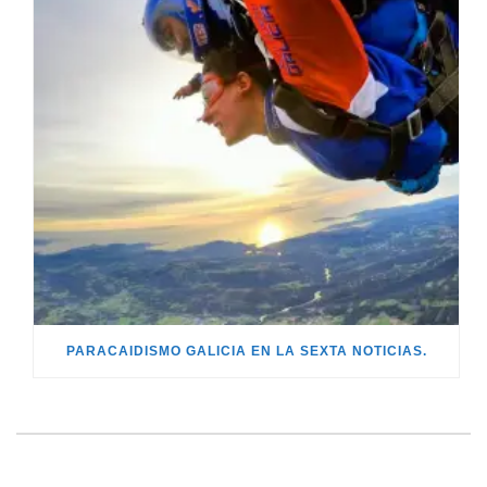
PARACAIDISMO GALICIA EN LA SEXTA NOTICIAS.