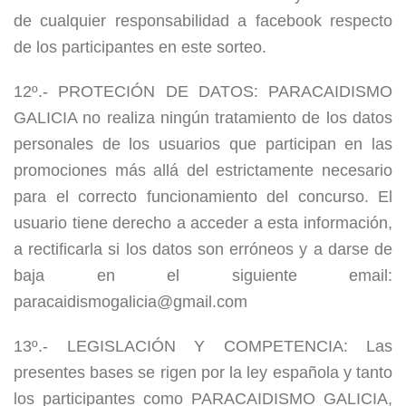
de cualquier responsabilidad a facebook respecto
de los participantes en este sorteo.
12º.- PROTECIÓN DE DATOS: PARACAIDISMO
GALICIA no realiza ningún tratamiento de los datos
personales de los usuarios que participan en las
promociones más allá del estrictamente necesario
para el correcto funcionamiento del concurso. El
usuario tiene derecho a acceder a esta información,
a rectificarla si los datos son erróneos y a darse de
baja en el siguiente email:
paracaidismogalicia@gmail.com
13º.- LEGISLACIÓN Y COMPETENCIA: Las
presentes bases se rigen por la ley española y tanto
los participantes como PARACAIDISMO GALICIA,