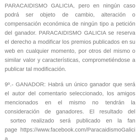
PARACAIDISMO GALICIA, pero en ningún caso
podrá ser objeto de cambio, alteración o
compensación económica de ningún tipo a petición
del ganador. PARACAIDISMO GALICIA se reserva
el derecho a modificar los premios publicados en su
web en cualquier momento, por otros del mismo o
similar valor y características, comprometiéndose a
publicar tal modificación.
9º.- GANADOR: Habrá un único ganador que será
el autor del comentario seleccionado, los amigos
mencionados en el mismo no tendrán la
consideración de ganadores. El resultado del
sorteo realizado será publicado en la fan
page https://www.facebook.com/ParacaidismoGalici
a.