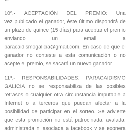
10º.- ACEPTACIÓN DEL PREMIO: Una
vez publicado el ganador, éste último dispondrá de
un plazo de quince (15 días) para aceptar el premio
enviando un email a
paracaidismogalicia@gmail.com. En caso de que el
ganador no conteste a esta comunicación o no
acepte el premio, se sacará un nuevo ganador.
11º.- RESPONSABILIDADES: PARACAIDISMO
GALICIA no se responsabiliza de las posibles
retrasos o cualquier otra circunstancia imputable a
Internet o a terceros que puedan afectar a la
posibilidad de participar en el sorteo. Se advierte
que esta promoción no está patrocinada, avalada,
administrada ni asociada a facebook y se exonera