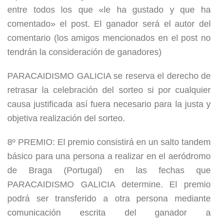
entre todos los que «le ha gustado y que ha
comentado» el post. El ganador será el autor del
comentario (los amigos mencionados en el post no
tendrán la consideración de ganadores)
PARACAIDISMO GALICIA se reserva el derecho de
retrasar la celebración del sorteo si por cualquier
causa justificada así fuera necesario para la justa y
objetiva realización del sorteo.
8º PREMIO: El premio consistirá en un salto tandem
básico para una persona a realizar en el aeródromo
de Braga (Portugal) en las fechas que
PARACAIDISMO GALICIA determine. El premio
podrá ser transferido a otra persona mediante
comunicación escrita del ganador a