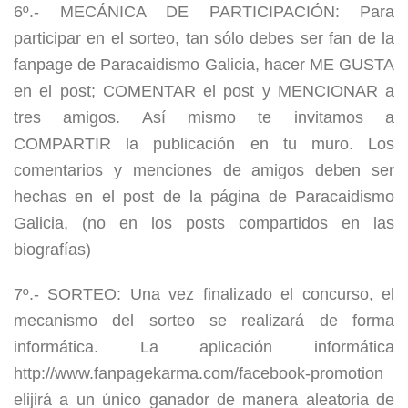
6º.- MECÁNICA DE PARTICIPACIÓN: Para
participar en el sorteo, tan sólo debes ser fan de la
fanpage de Paracaidismo Galicia, hacer ME GUSTA
en el post; COMENTAR el post y MENCIONAR a
tres amigos. Así mismo te invitamos a
COMPARTIR la publicación en tu muro. Los
comentarios y menciones de amigos deben ser
hechas en el post de la página de Paracaidismo
Galicia, (no en los posts compartidos en las
biografías)
7º.- SORTEO: Una vez finalizado el concurso, el
mecanismo del sorteo se realizará de forma
informática. La aplicación informática
http://www.fanpagekarma.com/facebook-promotion
elijirá a un único ganador de manera aleatoria de