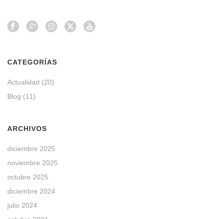
CATEGORÍAS
Actualidad
(20)
Blog
(11)
ARCHIVOS
diciembre 2025
noviembre 2025
octubre 2025
diciembre 2024
julio 2024