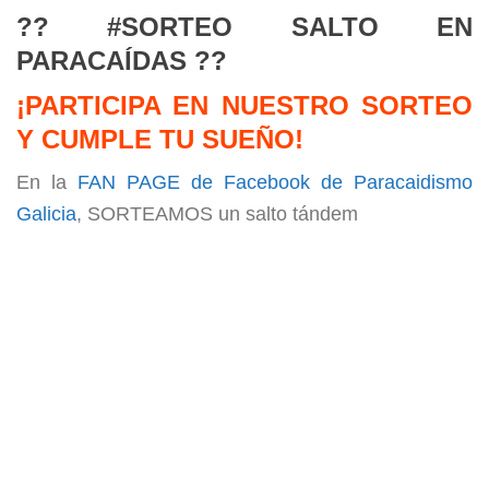
?? #SORTEO SALTO EN
PARACAÍDAS ??
¡PARTICIPA EN NUESTRO SORTEO
Y CUMPLE TU SUEÑO!
En la
FAN PAGE de Facebook de Paracaidismo
Galicia
, SORTEAMOS un salto tándem