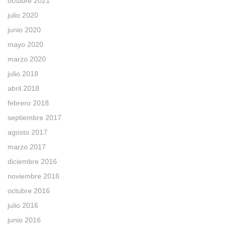
octubre 2021
julio 2020
junio 2020
mayo 2020
marzo 2020
julio 2018
abril 2018
febrero 2018
septiembre 2017
agosto 2017
marzo 2017
diciembre 2016
noviembre 2016
octubre 2016
julio 2016
junio 2016