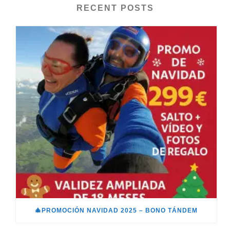
RECENT POSTS
🎄PROMOCIÓN NAVIDAD 2025 – BONO TÁNDEM