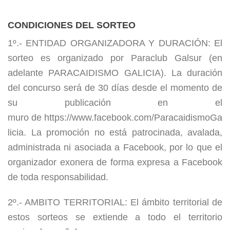
CONDICIONES DEL SORTEO
1º.- ENTIDAD ORGANIZADORA Y DURACIÓN: El
sorteo es organizado por Paraclub Galsur (en
adelante PARACAIDISMO GALICIA). La duración
del concurso será de 30 días desde el momento de
su publicación en el
muro de https://www.facebook.com/ParacaidismoGa
licia. La promoción no está patrocinada, avalada,
administrada ni asociada a Facebook, por lo que el
organizador exonera de forma expresa a Facebook
de toda responsabilidad.
2º.- AMBITO TERRITORIAL: El ámbito territorial de
estos sorteos se extiende a todo el territorio